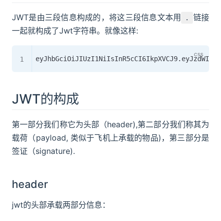
JWT是由三段信息构成的，将这三段信息文本用
链接
.
一起就构成了Jwt字符串。就像这样:
JWT的构成
第一部分我们称它为头部（header),第二部分我们称其为
载荷（payload, 类似于飞机上承载的物品)，第三部分是
签证（signature).
header
jwt的头部承载两部分信息：