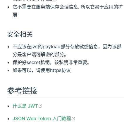
它不需要在服务端保存会话信息, 所以它易于应用的扩
展
安全相关
不应该在jwt的payload部分存放敏感信息，因为该部
分是客户端可解密的部分。
保护好secret私钥，该私钥非常重要。
如果可以，请使用https协议
参考链接
open in new window
什么是 JWT
open in new window
JSON Web Token 入门教程