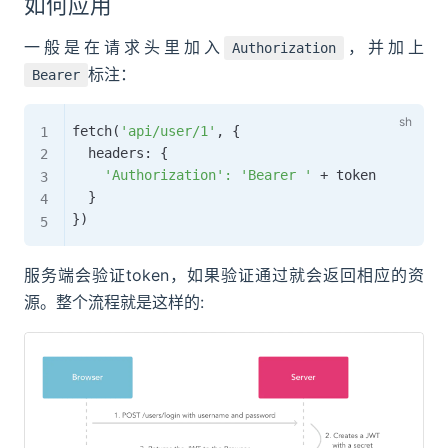
如何应用
一般是在请求头里加入
，并加上
Authorization
标注：
Bearer
fetch
(
'api/user/1'
, 
{
  headers: 
{
'Authorization'
:
'Bearer '
 + token

}
}
)
服务端会验证token，如果验证通过就会返回相应的资
源。整个流程就是这样的: