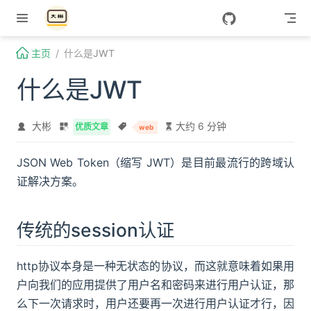
Skip to content
主页
什么是JWT
什么是JWT
大彬
大约 6 分钟
优质文章
web
JSON Web Token（缩写 JWT）是目前最流行的跨域认
证解决方案。
传统的session认证
http协议本身是一种无状态的协议，而这就意味着如果用
户向我们的应用提供了用户名和密码来进行用户认证，那
么下一次请求时，用户还要再一次进行用户认证才行，因