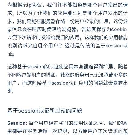
为根据http协议，我们并不能知道是哪个用户发出的请
求，所以为了让我们的应用能识别是哪个用户发出的请
求，我们只能在服务器存储一份用户登录的信息，这份登
录信息会在响应时传递给浏览器，告诉其保存为cookie,
以便下次请求时发送给我们的应用，这样我们的应用就能
识别请求来自哪个用户了,这就是传统的基于session认
证。
这种基于session的认证使应用本身很难得到扩展，随着
不同客户端用户的增加，独立的服务器已无法承载更多的
用户，而这时候基于session认证应用的问题就会暴露出
来.
基于session认证所显露的问题
Session
: 每个用户经过我们的应用认证之后，我们的应
用都要在服务端做一次记录，以方便用户下次请求的鉴