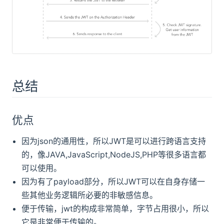
总结
优点
因为json的通用性，所以JWT是可以进行跨语言支持
的，像JAVA,JavaScript,NodeJS,PHP等很多语言都
可以使用。
因为有了payload部分，所以JWT可以在自身存储一
些其他业务逻辑所必要的非敏感信息。
便于传输，jwt的构成非常简单，字节占用很小，所以
它是非常便于传输的。