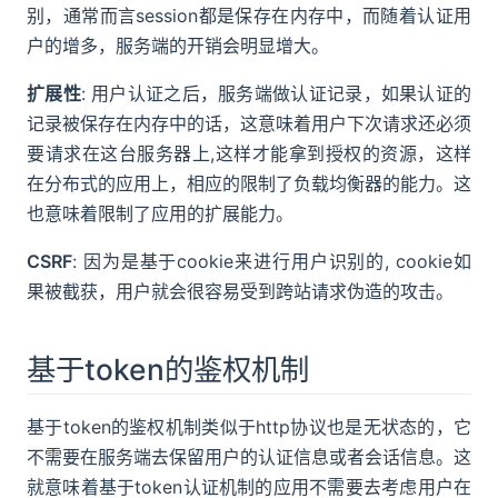
别，通常而言session都是保存在内存中，而随着认证用
户的增多，服务端的开销会明显增大。
扩展性
: 用户认证之后，服务端做认证记录，如果认证的
记录被保存在内存中的话，这意味着用户下次请求还必须
要请求在这台服务器上,这样才能拿到授权的资源，这样
在分布式的应用上，相应的限制了负载均衡器的能力。这
也意味着限制了应用的扩展能力。
CSRF
: 因为是基于cookie来进行用户识别的, cookie如
果被截获，用户就会很容易受到跨站请求伪造的攻击。
基于token的鉴权机制
基于token的鉴权机制类似于http协议也是无状态的，它
不需要在服务端去保留用户的认证信息或者会话信息。这
就意味着基于token认证机制的应用不需要去考虑用户在