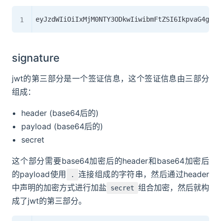
signature
jwt的第三部分是一个签证信息，这个签证信息由三部分
组成：
header (base64后的)
payload (base64后的)
secret
这个部分需要base64加密后的header和base64加密后
的payload使用
连接组成的字符串，然后通过header
.
中声明的加密方式进行加盐
组合加密，然后就构
secret
成了jwt的第三部分。