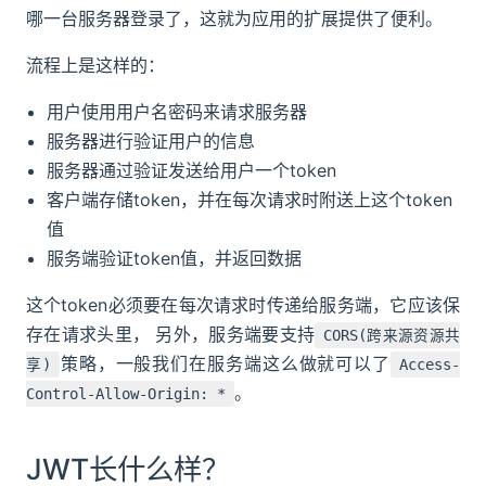
哪一台服务器登录了，这就为应用的扩展提供了便利。
流程上是这样的：
用户使用用户名密码来请求服务器
服务器进行验证用户的信息
服务器通过验证发送给用户一个token
客户端存储token，并在每次请求时附送上这个token
值
服务端验证token值，并返回数据
这个token必须要在每次请求时传递给服务端，它应该保
存在请求头里， 另外，服务端要支持
CORS(跨来源资源共
策略，一般我们在服务端这么做就可以了
享)
Access-
。
Control-Allow-Origin: *
JWT长什么样？