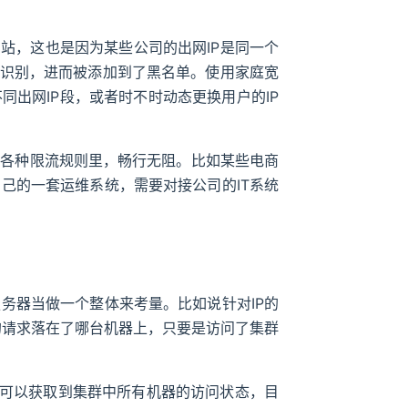
网站，这也是因为某些公司的出网IP是同一个
统识别，进而被添加到了黑名单。使用家庭宽
出网IP段，或者时不时动态更换用户的IP
在各种限流规则里，畅行无阻。比如某些电商
己的一套运维系统，需要对接公司的IT系统
务器当做一个整体来考量。比如说针对IP的
P的请求落在了哪台机器上，只要是访问了集群
就可以获取到集群中所有机器的访问状态，目