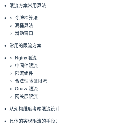
限流方案常用算法
令牌桶算法
漏桶算法
滑动窗口
常用的限流方案
Nginx限流
中间件限流
限流组件
合法性验证限流
Guava限流
网关层限流
从架构维度考虑限流设计
具体的实现限流的手段：