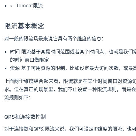
Tomcat限流
限流基本概念
对一般的限流场景来说它具有两个维度的信息：
时间 限流基于某段时间范围或者某个时间点，也就是我们常
的时间窗口做限定
资源 基于可用资源的限制，比如设定最大访问次数，或最
上面两个维度结合起来看，限流就是在某个时间窗口对资源访
求。但在真正的场景里，我们不止设置一种限流规则，而是
流规则如下：
QPS和连接数控制
对于连接数和QPS)限流来说，我们可设定IP维度的限流，