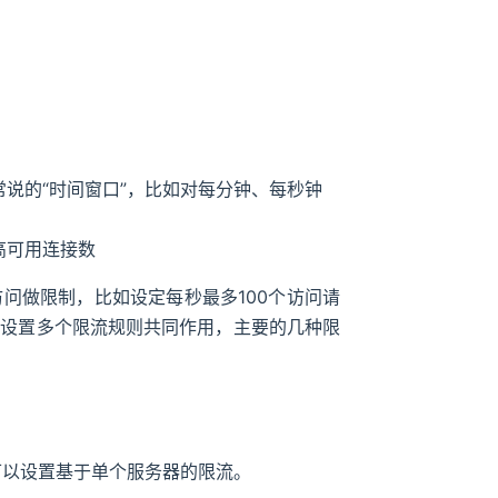
说的“时间窗口”，比如对每分钟、每秒钟
高可用连接数
问做限制，比如设定每秒最多100个访问请
会设置多个限流规则共同作用，主要的几种限
也可以设置基于单个服务器的限流。