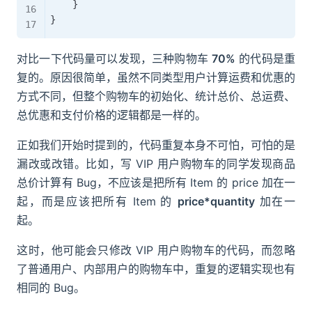
    }

对比一下代码量可以发现，三种购物车
70%
的代码是重
复的。原因很简单，虽然不同类型用户计算运费和优惠的
方式不同，但整个购物车的初始化、统计总价、总运费、
总优惠和支付价格的逻辑都是一样的。
正如我们开始时提到的，代码重复本身不可怕，可怕的是
漏改或改错。比如，写 VIP 用户购物车的同学发现商品
总价计算有 Bug，不应该是把所有 Item 的 price 加在一
起，而是应该把所有 Item 的
price*quantity
加在一
起。
这时，他可能会只修改 VIP 用户购物车的代码，而忽略
了普通用户、内部用户的购物车中，重复的逻辑实现也有
相同的 Bug。