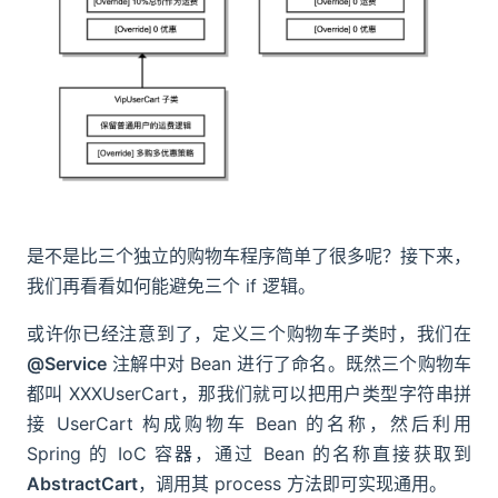
是不是比三个独立的购物车程序简单了很多呢？接下来，
我们再看看如何能避免三个 if 逻辑。
或许你已经注意到了，定义三个购物车子类时，我们在
@Service
注解中对 Bean 进行了命名。既然三个购物车
都叫 XXXUserCart，那我们就可以把用户类型字符串拼
接 UserCart 构成购物车 Bean 的名称，然后利用
Spring 的 IoC 容器，通过 Bean 的名称直接获取到
AbstractCart
，调用其 process 方法即可实现通用。