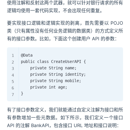
使用注解和反射这两个武器，就可以针对银行请求的所有
逻辑均使用一套代码实现，不会出现任何重复。
要实现接口逻辑和逻辑实现的剥离，首先需要以 POJO
类（只有属性没有任何业务逻辑的数据类）的方式定义所
有的接口参数。比如，下面这个创建用户 API 的参数：
@Data

public class CreateUserAPI {

    private String name;

    private String identity;

    private String mobile;

    private int age;

有了接口参数定义，我们就能通过自定义注解为接口和所
有参数增加一些元数据。如下所示，我们定义一个接口
API 的注解 BankAPI，包含接口 URL 地址和接口说明：