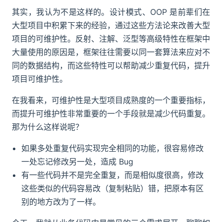
其实，我认为不是这样的。设计模式、OOP 是前辈们在
大型项目中积累下来的经验，通过这些方法论来改善大型
项目的可维护性。反射、注解、泛型等高级特性在框架中
大量使用的原因是，框架往往需要以同一套算法来应对不
同的数据结构，而这些特性可以帮助减少重复代码，提升
项目可维护性。
在我看来，可维护性是大型项目成熟度的一个重要指标，
而提升可维护性非常重要的一个手段就是减少代码重复。
那为什么这样说呢？
如果多处重复代码实现完全相同的功能，很容易修改
一处忘记修改另一处，造成 Bug
有一些代码并不是完全重复，而是相似度很高，修改
这些类似的代码容易改（复制粘贴）错，把原本有区
别的地方改为了一样。