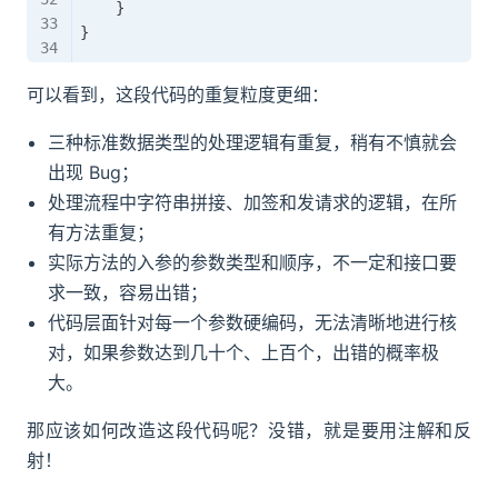
    }

可以看到，这段代码的重复粒度更细：
三种标准数据类型的处理逻辑有重复，稍有不慎就会
出现 Bug；
处理流程中字符串拼接、加签和发请求的逻辑，在所
有方法重复；
实际方法的入参的参数类型和顺序，不一定和接口要
求一致，容易出错；
代码层面针对每一个参数硬编码，无法清晰地进行核
对，如果参数达到几十个、上百个，出错的概率极
大。
那应该如何改造这段代码呢？没错，就是要用注解和反
射！