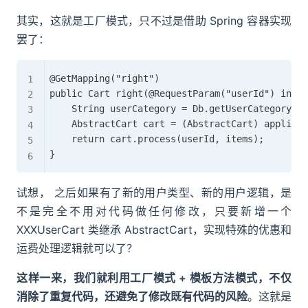
其实，这就是工厂模式，只不过是借助 Spring 容器实现
罢了：
@GetMapping("right")

public Cart right(@RequestParam("userId") int u
    String userCategory = Db.getUserCategory(us
    AbstractCart cart = (AbstractCart) applicat
    return cart.process(userId, items);

试想， 之后如果有了新的用户类型、新的用户逻辑，是
不是完全不用对代码做任何修改，只要新增一个
XXXUserCart 类继承 AbstractCart，实现特殊的优惠和
运费处理逻辑就可以了？
这样一来，我们就利用工厂模式 + 模板方法模式，不仅
消除了重复代码，还避免了修改既有代码的风险
。这就是