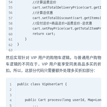
        //计算运费总价

        cart.setTotalDeliveryPrice(cart.getItem
        //计算总优惠

        cart.setTotalDiscount(cart.getItems().s
        //应付总价=商品总价+运费总价-总优惠

        cart.setPayPrice(cart.getTotalItemPrice
        return cart;

    }

然后实现针对 VIP 用户的购物车逻辑。与普通用户购物
车逻辑的不同在于，VIP 用户能享受同类商品多买的折
扣。所以，这部分代码只需要额外处理多买折扣部分：
public class VipUserCart {

    public Cart process(long userId, Map<Long, 
        ...
