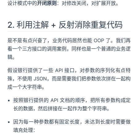
设计模式中的
开闭原则
：对修改关闭，对扩展开放。
2. 利用注解 + 反射消除重复代码
是不是有点兴奋了，业务代码居然也能 OOP 了。我们再
看一个三方接口的调用案例，同样也是一个普通的业务逻
辑。
假设银行提供了一些 API 接口，对参数的序列化有点特
殊，不使用 JSON，而是需要我们把参数依次拼在一起构
成一个大字符串。
按照银行提供的 API 文档的顺序，把所有参数构成定
长的数据，然后拼接在一起作为整个字符串。
因为每一种参数都有固定长度，未达到长度时需要做
填充处理：