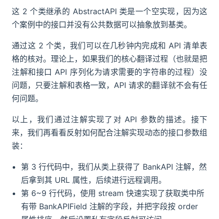
这 2 个类继承的 AbstractAPI 类是一个空实现，因为这
个案例中的接口并没有公共数据可以抽象放到基类。
通过这 2 个类，我们可以在几秒钟内完成和 API 清单表
格的核对。理论上，如果我们的核心翻译过程（也就是把
注解和接口 API 序列化为请求需要的字符串的过程）没
问题，只要注解和表格一致，API 请求的翻译就不会有任
何问题。
以上，我们通过注解实现了对 API 参数的描述。接下
来，我们再看看反射如何配合注解实现动态的接口参数组
装：
第 3 行代码中，我们从类上获得了 BankAPI 注解，然
后拿到其 URL 属性，后续进行远程调用。
第 6~9 行代码，使用 stream 快速实现了获取类中所
有带 BankAPIField 注解的字段，并把字段按 order