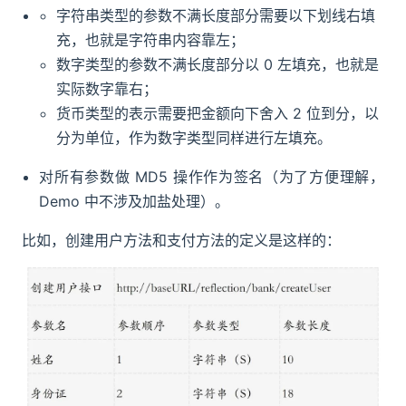
字符串类型的参数不满长度部分需要以下划线右填
充，也就是字符串内容靠左；
数字类型的参数不满长度部分以 0 左填充，也就是
实际数字靠右；
货币类型的表示需要把金额向下舍入 2 位到分，以
分为单位，作为数字类型同样进行左填充。
对所有参数做 MD5 操作作为签名（为了方便理解，
Demo 中不涉及加盐处理）。
比如，创建用户方法和支付方法的定义是这样的：