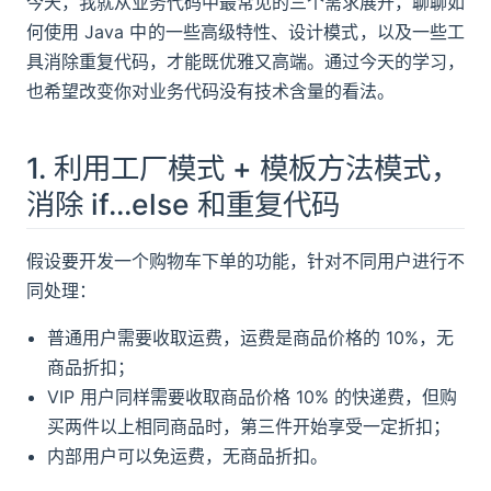
今天，我就从业务代码中最常见的三个需求展开，聊聊如
何使用 Java 中的一些高级特性、设计模式，以及一些工
具消除重复代码，才能既优雅又高端。通过今天的学习，
也希望改变你对业务代码没有技术含量的看法。
1. 利用工厂模式 + 模板方法模式，
消除 if…else 和重复代码
假设要开发一个购物车下单的功能，针对不同用户进行不
同处理：
普通用户需要收取运费，运费是商品价格的 10%，无
商品折扣；
VIP 用户同样需要收取商品价格 10% 的快递费，但购
买两件以上相同商品时，第三件开始享受一定折扣；
内部用户可以免运费，无商品折扣。