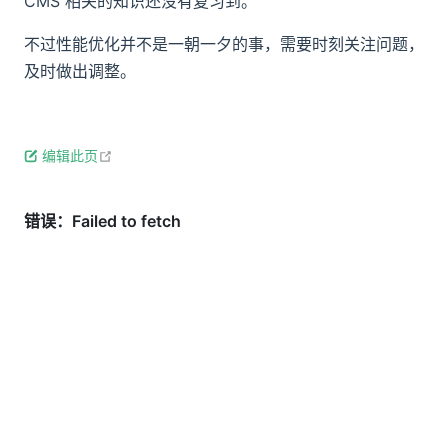
CMS 相关的知识还没有复习到。
不过性能优化并不是一朝一夕的事，需要时刻关注问题，
及时做出调整。
open in new window
编辑此页