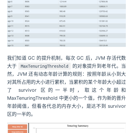
我们知道 GC 的提升机制，每次 GC 后，JVM 存活代数
大于
的对象提升到老年代。当
MaxTenuringThreshold
然，JVM 还有动态年龄计算的规则：按照年龄从小到大
对其所占用的大小进行累积，当累积的某个年龄大小超过
了 survivor 区的一半时，取这个年龄和
MaxTenuringThreshold 中更小的一个值，作为新的晋升
年龄阈值，但看各代总的内存大小，是达不到 survivor
区的一半的。