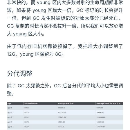
非常快的。而 young 区内大多数对象的生命周期都非常
短，如果将 young 区增大一倍，GC 标记的时长会提升
一倍，但到 GC 发生时被标记的对象大部分已经死亡，
GC 复制的时长肯定不会提升一倍，所以我们可以放心增
大 young 区大小。
由于低内存旧机器都被换掉了，我把堆大小调整到了
12G，young 区保留为 8G。
分代调整
除了 GC 太频繁之外，GC 后各分代的平均大小也需要调
整。