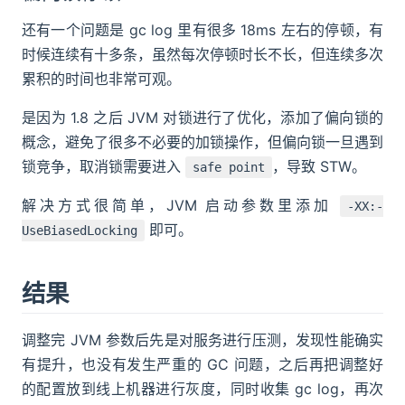
还有一个问题是 gc log 里有很多 18ms 左右的停顿，有
时候连续有十多条，虽然每次停顿时长不长，但连续多次
累积的时间也非常可观。
是因为 1.8 之后 JVM 对锁进行了优化，添加了偏向锁的
概念，避免了很多不必要的加锁操作，但偏向锁一旦遇到
锁竞争，取消锁需要进入
，导致 STW。
safe point
解决方式很简单，JVM 启动参数里添加
-XX:-
即可。
UseBiasedLocking
结果
调整完 JVM 参数后先是对服务进行压测，发现性能确实
有提升，也没有发生严重的 GC 问题，之后再把调整好
的配置放到线上机器进行灰度，同时收集 gc log，再次