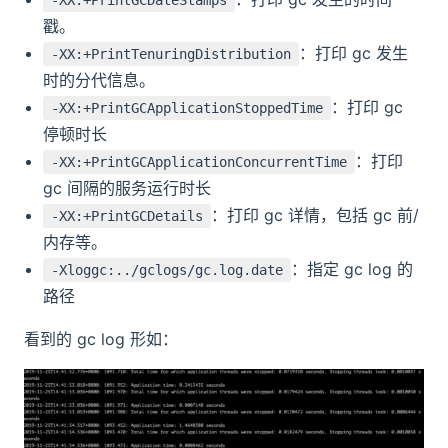
戳。
：打印 gc 发生
-XX:+PrintTenuringDistribution
时的分代信息。
：打印 gc
-XX:+PrintGCApplicationStoppedTime
停顿时长
：打印
-XX:+PrintGCApplicationConcurrentTime
gc 间隔的服务运行时长
：打印 gc 详情，包括 gc 前/
-XX:+PrintGCDetails
内存等。
：指定 gc log 的
-Xloggc:../gclogs/gc.log.date
路径
看到的 gc log 形如：