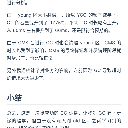
进行分析。
由于 young 区大小翻倍了，所以 YGC 的频率减半了，
GC 的吞量提升到了 97.75%。平均 GC 时长略有上升，
从 60ms 左右提升到了 66ms，还是挺符合预期的。
由于 CMS 在进行 GC 时也会清理 young 区，CMS 的
时长也受到了影响，CMS 的最终标记和并发清理阶段耗
时增加了，也比较正常。
另外我还统计了对业务的影响，之前因为 GC 导致超时
的请求大大减少了。
小结
总之，这是一次挺成功的 GC 调整，让我对 GC 有了更
深的理解，但由于没有深入到 old 区，之前学习到的