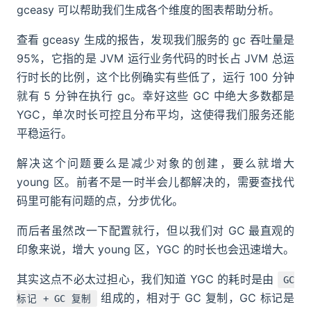
gceasy 可以帮助我们生成各个维度的图表帮助分析。
查看 gceasy 生成的报告，发现我们服务的 gc 吞吐量是
95%，它指的是 JVM 运行业务代码的时长占 JVM 总运
行时长的比例，这个比例确实有些低了，运行 100 分钟
就有 5 分钟在执行 gc。幸好这些 GC 中绝大多数都是
YGC，单次时长可控且分布平均，这使得我们服务还能
平稳运行。
解决这个问题要么是减少对象的创建，要么就增大
young 区。前者不是一时半会儿都解决的，需要查找代
码里可能有问题的点，分步优化。
而后者虽然改一下配置就行，但以我们对 GC 最直观的
印象来说，增大 young 区，YGC 的时长也会迅速增大。
其实这点不必太过担心，我们知道 YGC 的耗时是由
GC
组成的，相对于 GC 复制，GC 标记是
标记 + GC 复制