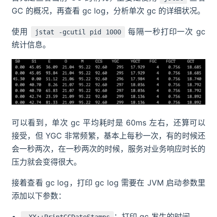
GC 的概况，再查看 gc log，分析单次 gc 的详细状况。
使用
每隔一秒打印一次 gc
jstat -gcutil pid 1000
统计信息。
可以看到，单次 gc 平均耗时是 60ms 左右，还算可以
接受，但 YGC 非常频繁，基本上每秒一次，有的时候还
会一秒两次，在一秒两次的时候，服务对业务响应时长的
压力就会变得很大。
接着查看 gc log，打印 gc log 需要在 JVM 启动参数里
添加以下参数：
：打印 gc 发生的时间
-XX:+PrintGCDateStamps