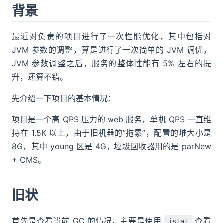
背景
最近对负责的项目进行了一次性能优化，其中包括对
JVM 参数的调整，算是进行了一次简单的 JVM 调优，
JVM 参数调整之后，服务的整体性能有 5% 左右的提
升，还算不错。
先介绍一下项目的基本情况：
项目是一个高 QPS 压力的 web 服务，单机 QPS 一直维
持在 1.5K 以上，由于旧机器的”拖累”，配置的堆大小是
8G，其中 young 区是 4G，垃圾回收器用的是 parNew
+ CMS。
旧状
首先是查看当前 GC 的情况，主要是使用
查看
jstat