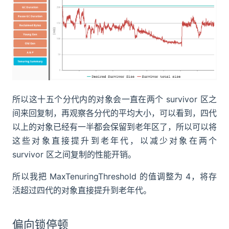
所以这十五个分代内的对象会一直在两个 survivor 区之
间来回复制，再观察各分代的平均大小，可以看到，四代
以上的对象已经有一半都会保留到老年区了，所以可以将
这些对象直接提升到老年代，以减少对象在两个
survivor 区之间复制的性能开销。
所以我把 MaxTenuringThreshold 的值调整为 4，将存
活超过四代的对象直接提升到老年代。
偏向锁停顿