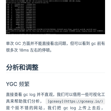
单次 GC 方面并不能直接看出问题，但可以看到 gc 前有
很多次 18ms 左右的停顿。
分析和调整
YGC 频繁
直接查看 gc log 并不直观，我们可以借用一些可视化工
具来帮助我们分析，
[gceasy](https://gceasy.io/)
是个挺不错的网站，我们把 gc log 上传上去后，