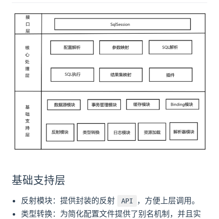
基础支持层
反射模块：提供封装的反射
，方便上层调用。
API
类型转换：为简化配置文件提供了别名机制，并且实