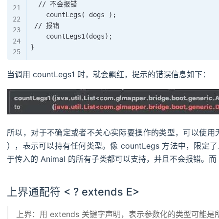
  // 不会报错

    countLegs( dogs );

 // 报错

    countLegs1(dogs);

当调用 countLegs1 时，就会飘红，提示的错误信息如下：
所以，对于不确定或者不关心实际要操作的类型，可以使用无
），表示可以持有任何类型。像 countLegs 方法中，
于传入的 Animal 的所有子类都可以支持，并且不会报错。而 co
上界通配符 < ? extends E>
上界：用 extends 关键字声明，表示参数化的类型可