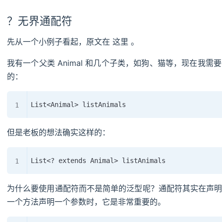
？无界通配符
先从一个小例子看起，原文在 这里 。
我有一个父类 Animal 和几个子类，如狗、猫等，现在我
的：
但是老板的想法确实这样的：
为什么要使用通配符而不是简单的泛型呢？通配符其实在声
一个方法声明一个参数时，它是非常重要的。