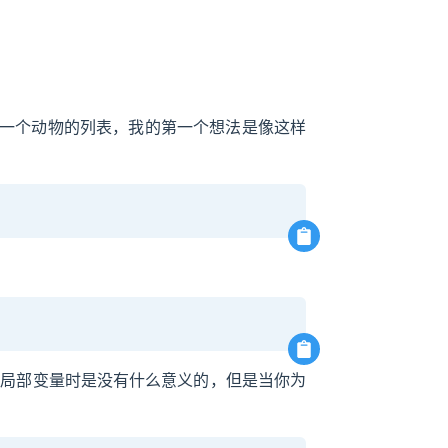
需要一个动物的列表，我的第一个想法是像这样
明局部变量时是没有什么意义的，但是当你为