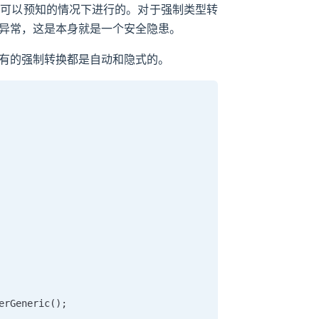
型可以预知的情况下进行的。对于强制类型转
异常，这是本身就是一个安全隐患。
有的强制转换都是自动和隐式的。
rGeneric();
