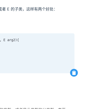
 或者 E 的子类，这样有两个好处：
 E arg2){
