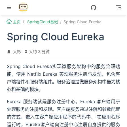
Skip to content
主页
SpringCloud基础
Spring Cloud Eureka
Spring Cloud Eureka
大彬
大约 3 分钟
Spring Cloud Eureka实现微服务架构中的服务治理功
能，使用 Netflix Eureka 实现服务注册与发现，包含客
户端组件和服务端组件。服务治理是微服务架构中最为核
心和基础的模块。
Eureka 服务端就是服务注册中心。Eureka 客户端用于
处理服务的注册和发现。客户端服务通过注解和参数配置
的方式，嵌入在客户端应用程序的代码中， 在应用程序
运行时，Eureka客户端向注册中心注册自身提供的服务