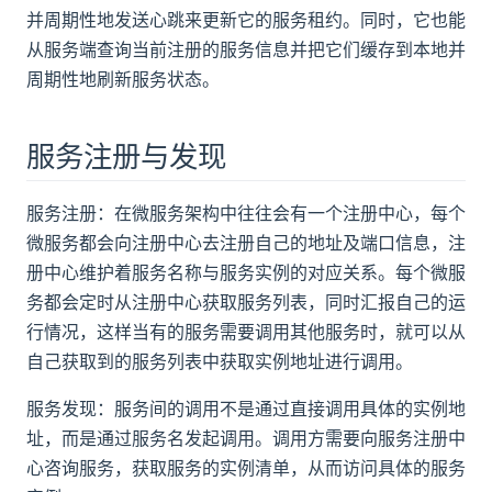
并周期性地发送心跳来更新它的服务租约。同时，它也能
从服务端查询当前注册的服务信息并把它们缓存到本地并
周期性地刷新服务状态。
服务注册与发现
服务注册：在微服务架构中往往会有一个注册中心，每个
微服务都会向注册中心去注册自己的地址及端口信息，注
册中心维护着服务名称与服务实例的对应关系。每个微服
务都会定时从注册中心获取服务列表，同时汇报自己的运
行情况，这样当有的服务需要调用其他服务时，就可以从
自己获取到的服务列表中获取实例地址进行调用。
服务发现：服务间的调用不是通过直接调用具体的实例地
址，而是通过服务名发起调用。调用方需要向服务注册中
心咨询服务，获取服务的实例清单，从而访问具体的服务