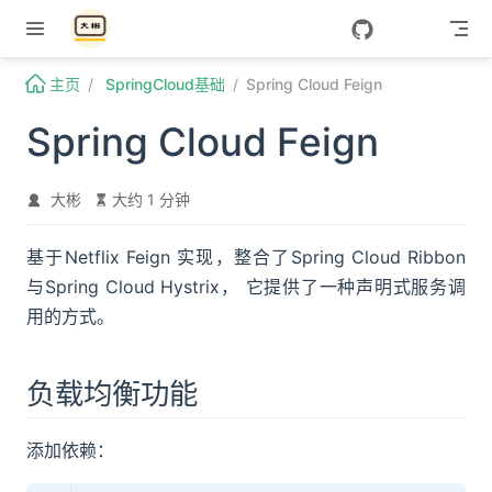
Skip to content
主页
SpringCloud基础
Spring Cloud Feign
Spring Cloud Feign
大彬
大约 1 分钟
基于Netflix Feign 实现，整合了Spring Cloud Ribbon
与Spring Cloud Hystrix， 它提供了一种声明式服务调
用的方式。
负载均衡功能
添加依赖：