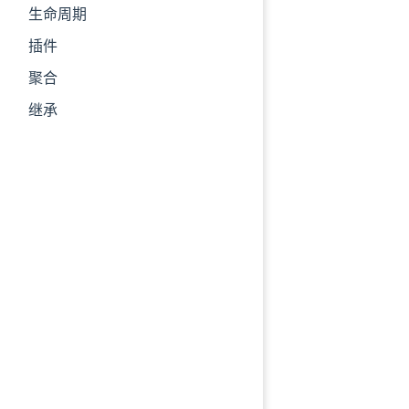
生命周期
插件
聚合
继承