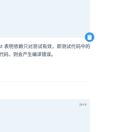
为 test 表明依赖只对测试有效，即测试代码中的
Unit 代码，则会产生编译错误。