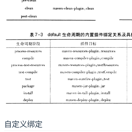
自定义绑定