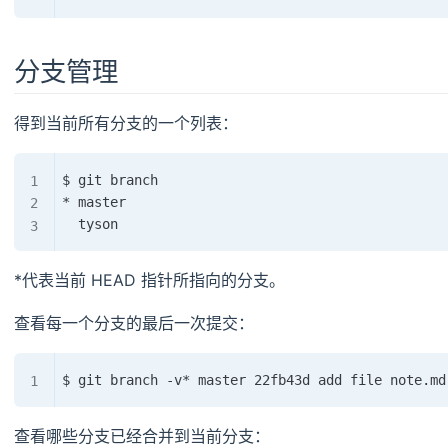
分支管理
得到当前所有分支的一个列表：
$ git branch

* master

*代表当前 HEAD 指针所指向的分支。
查看每一个分支的最后一次提交：
查看哪些分支已经合并到当前分支：