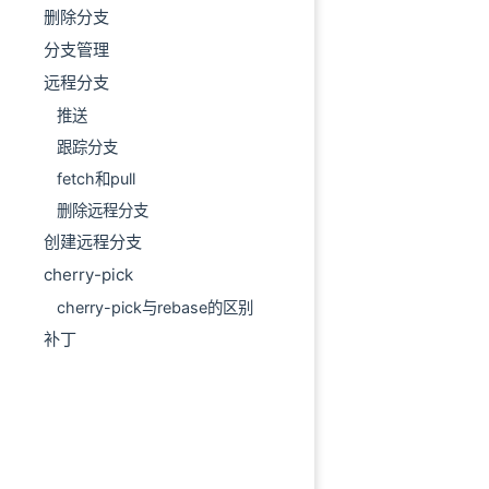
删除分支
分支管理
远程分支
推送
跟踪分支
fetch和pull
删除远程分支
创建远程分支
cherry-pick
cherry-pick与rebase的区别
补丁