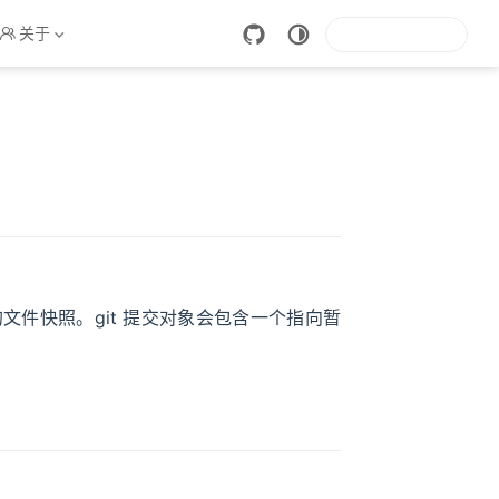
关于
文件快照。git 提交对象会包含一个指向暂